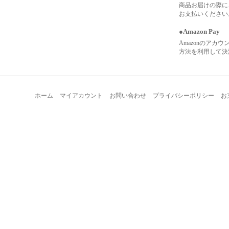
商品お届けの際に
お支払いください
●Amazon Pay
Amazonのアカ
方法を利用して決
ホーム
マイアカウント
お問い合わせ
プライバシーポリシー
お