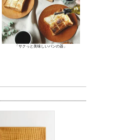
「サクっと美味しいパンの器」