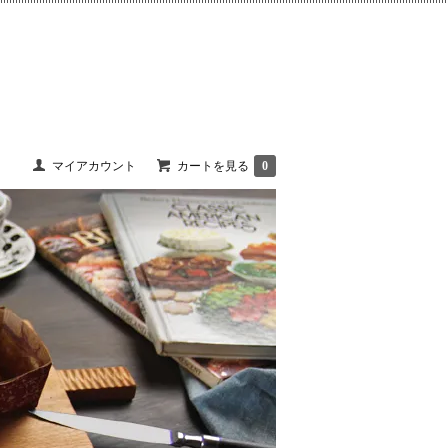
マイアカウント
カートを見る
0