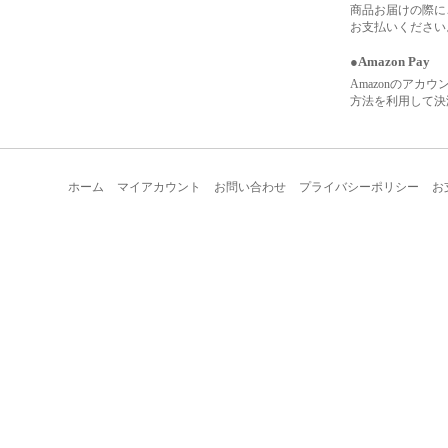
商品お届けの際に
お支払いください
●Amazon Pay
Amazonのアカ
方法を利用して決
ホーム
マイアカウント
お問い合わせ
プライバシーポリシー
お