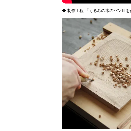
◆ 制作工程 「くるみの木のパン皿