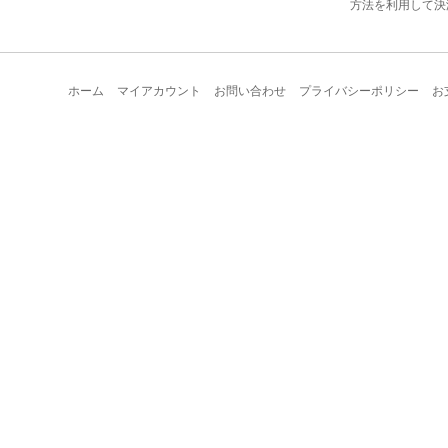
方法を利用して決
ホーム
マイアカウント
お問い合わせ
プライバシーポリシー
お