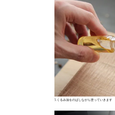
5.くるみ油をのばしながら塗っていきます