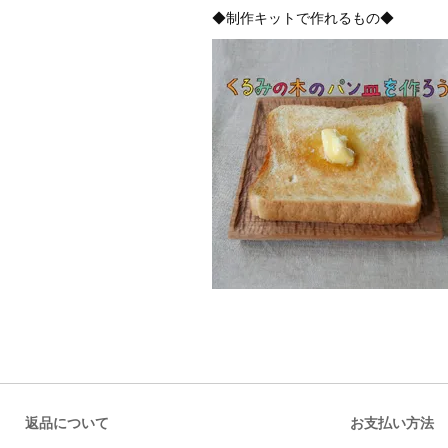
◆制作キットで作れるもの◆
返品について
お支払い方法