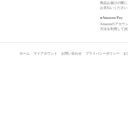
商品お届けの際に
お支払いください
●Amazon Pay
Amazonのアカ
方法を利用して決
ホーム
マイアカウント
お問い合わせ
プライバシーポリシー
お