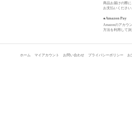
商品お届けの際に
お支払いください
●Amazon Pay
Amazonのアカ
方法を利用して決
ホーム
マイアカウント
お問い合わせ
プライバシーポリシー
お